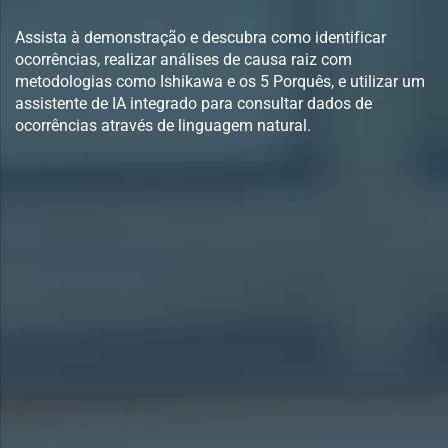
Assista à demonstração e descubra como identificar
ocorrências, realizar análises de causa raiz com
metodologias como Ishikawa e os 5 Porquês, e utilizar um
assistente de IA integrado para consultar dados de
ocorrências através de linguagem natural.