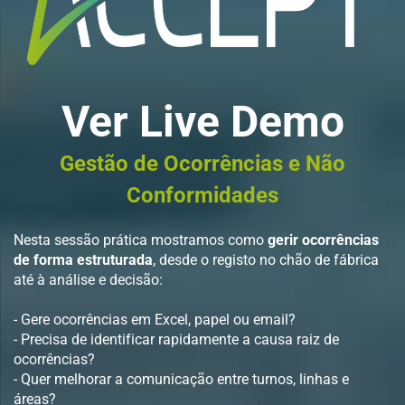
Ver Live Demo
Gestão de Ocorrências e Não
Conformidades
Nesta sessão prática mostramos como
gerir ocorrências
de forma estruturada
, desde o registo no chão de fábrica
até à análise e decisão:
- Gere ocorrências em Excel, papel ou email
?
- Precisa de identificar rapidamente a causa raiz de
ocorrências
?
- Quer melhorar a comunicação entre turnos, linhas e
áreas
?