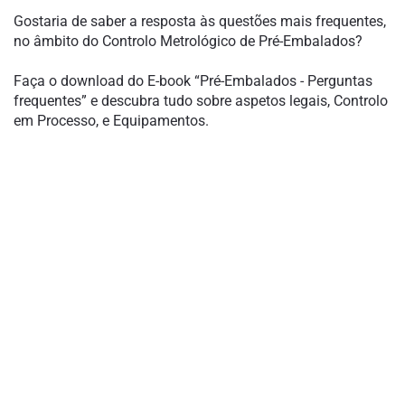
Gostaria de saber a resposta às questões mais frequentes,
no âmbito do Controlo Metrológico de Pré-Embalados?
Faça o download do E-book “Pré-Embalados - Perguntas
frequentes” e descubra tudo sobre aspetos legais, Controlo
em Processo, e Equipamentos.