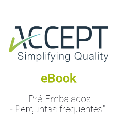
eBook
"Pré-Embalados
- Perguntas frequentes"