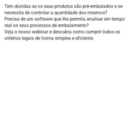
Tem dúvidas se os seus produtos são pré-embalados e se
necessita de controlar a quantidade dos mesmos?
Precisa de um software que lhe permita analisar em tempo
real os seus processos de embalamento?
Veja o nosso webinar e descubra como cumprir todos os
critérios legais de forma simples e eficiente.