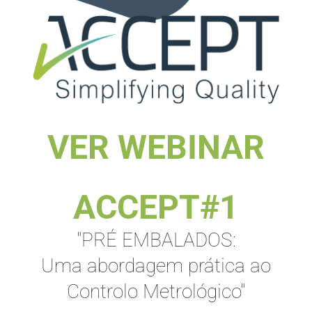
VER WEBINAR
ACCEPT#1
"
PRÉ EMBALADOS:
Uma abordagem
prática
ao
Controlo Metrológico"